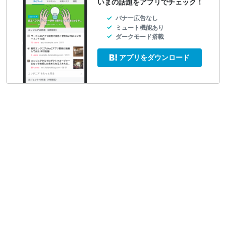
いまの話題をアプリでチェック！
バナー広告なし
ミュート機能あり
ダークモード搭載
アプリをダウンロード