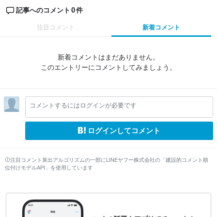
0
記事へのコメント
件
注目コメント
新着コメント
新着コメントはまだありません。
このエントリーにコメントしてみましょう。
コメントするにはログインが必要です
ログインしてコメント
注目コメント算出アルゴリズムの一部にLINEヤフー株式会社の「建設的コメント順
位付けモデルAPI」を使用しています