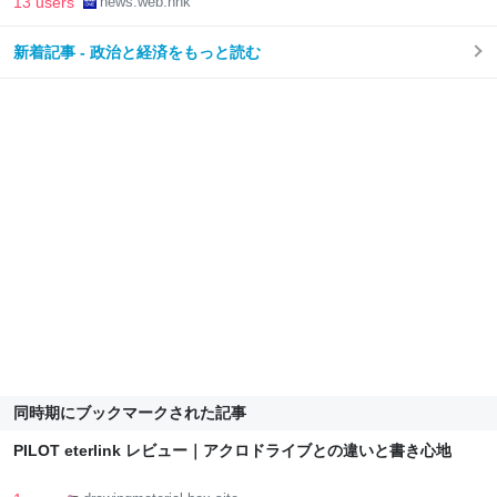
13 users
news.web.nhk
新着記事 - 政治と経済をもっと読む
同時期にブックマークされた記事
PILOT eterlink レビュー｜アクロドライブとの違いと書き心地