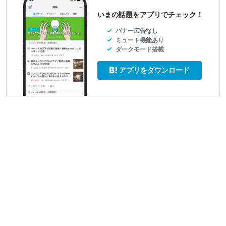
いまの話題をアプリでチェック！
バナー広告なし
ミュート機能あり
ダークモード搭載
アプリをダウンロード