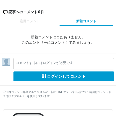
0
記事へのコメント
件
注目コメント
新着コメント
新着コメントはまだありません。
このエントリーにコメントしてみましょう。
コメントするにはログインが必要です
ログインしてコメント
注目コメント算出アルゴリズムの一部にLINEヤフー株式会社の「建設的コメント順
位付けモデルAPI」を使用しています