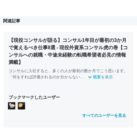
関連記事
【現役コンサルが語る】コンサル1年目が最初の3か月
で覚えるべき仕事8選 - 現役外資系コンサル虎の巻【コ
ンサルへの就職・中途未経験の転職希望者必見の情報
満載】
コンサル
に入社すると、多くの人が最初の数か月でこう思います。
「何をすれば評価されるのか分からない...
概要を表示
ブックマークしたユーザー
すべてのユーザーを見る