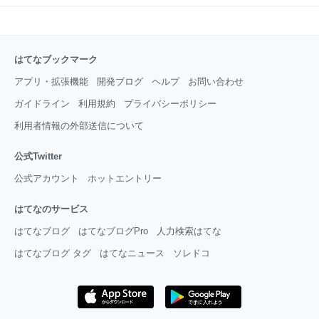
はてなブックマーク
アプリ・拡張機能
開発ブログ
ヘルプ
お問い合わせ
ガイドライン
利用規約
プライバシーポリシー
利用者情報の外部送信について
公式Twitter
公式アカウント
ホットエントリー
はてなのサービス
はてなブログ
はてなブログPro
人力検索はてな
はてなブログ タグ
はてなニュース
ソレドコ