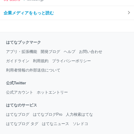
企業メディアをもっと読む
はてなブックマーク
アプリ・拡張機能
開発ブログ
ヘルプ
お問い合わせ
ガイドライン
利用規約
プライバシーポリシー
利用者情報の外部送信について
公式Twitter
公式アカウント
ホットエントリー
はてなのサービス
はてなブログ
はてなブログPro
人力検索はてな
はてなブログ タグ
はてなニュース
ソレドコ