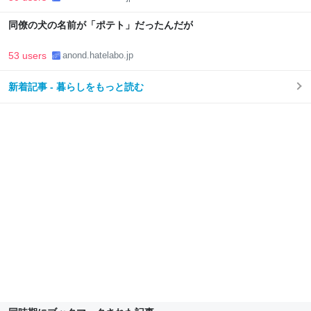
同僚の犬の名前が「ポテト」だったんだが
53 users
anond.hatelabo.jp
新着記事 - 暮らしをもっと読む