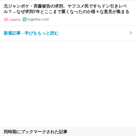
元ジャンポケ・斉藤被告の求刑、ヤフコメ民ですらドン引きレベ
ル？→なぜ求刑7年とここまで重くなったのか様々な意見が集まる
30 users
togetter.com
新着記事 - 学びをもっと読む
同時期にブックマークされた記事