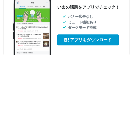
いまの話題をアプリでチェック！
バナー広告なし
ミュート機能あり
ダークモード搭載
アプリをダウンロード