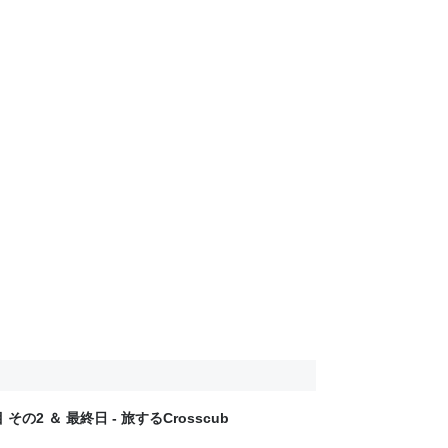
その2 ＆ 最終日 - 旅するCrosscub