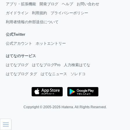
アプリ・拡張機能
開発ブログ
ヘルプ
お問い合わせ
ガイドライン
利用規約
プライバシーポリシー
利用者情報の外部送信について
公式Twitter
公式アカウント
ホットエントリー
はてなのサービス
はてなブログ
はてなブログPro
人力検索はてな
はてなブログ タグ
はてなニュース
ソレドコ
Copyright © 2005-2026
Hatena
. All Rights Reserved.