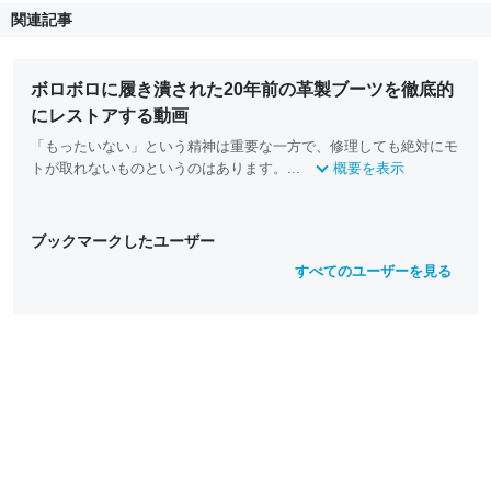
関連記事
ボロボロに履き潰された20年前の革製ブーツを徹底的
にレストアする動画
「もったいない」という精神は重要な一方で、修理しても絶対にモ
トが取れないものというのはあります。...
概要を表示
ブックマークしたユーザー
すべてのユーザーを見る