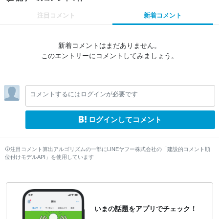
注目コメント
新着コメント
新着コメントはまだありません。
このエントリーにコメントしてみましょう。
コメントするにはログインが必要です
ログインしてコメント
注目コメント算出アルゴリズムの一部にLINEヤフー株式会社の「建設的コメント順
位付けモデルAPI」を使用しています
いまの話題をアプリでチェック！