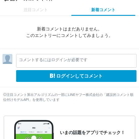
注目コメント
新着コメント
新着コメントはまだありません。
このエントリーにコメントしてみましょう。
コメントするにはログインが必要です
ログインしてコメント
注目コメント算出アルゴリズムの一部にLINEヤフー株式会社の「建設的コメント順
位付けモデルAPI」を使用しています
いまの話題をアプリでチェック！