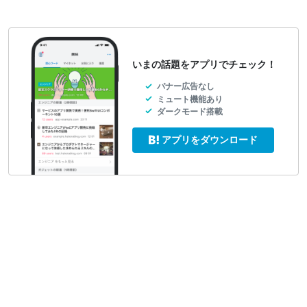
いまの話題をアプリでチェック！
バナー広告なし
ミュート機能あり
ダークモード搭載
アプリをダウンロード