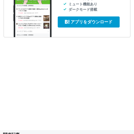
ミュート機能あり
ダークモード搭載
アプリをダウンロード