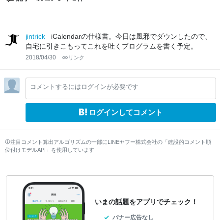
jintrick
iCalendarの仕様書。今日は風邪でダウンしたので、
自宅に引きこもってこれを吐くプログラムを書く予定。
2018/04/30
リンク
コメントするにはログインが必要です
ログインしてコメント
注目コメント算出アルゴリズムの一部にLINEヤフー株式会社の「建設的コメント順
位付けモデルAPI」を使用しています
いまの話題をアプリでチェック！
バナー広告なし