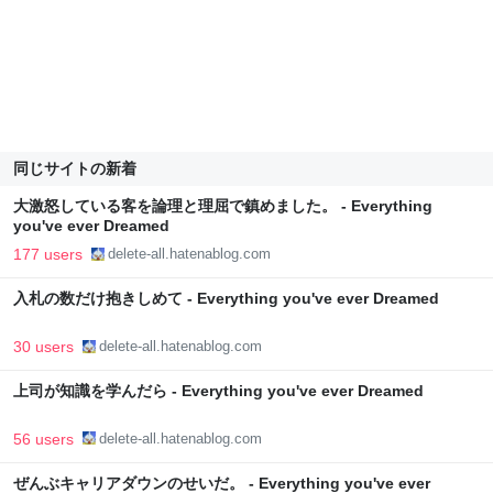
同じサイトの新着
大激怒している客を論理と理屈で鎮めました。 - Everything
you've ever Dreamed
177 users
delete-all.hatenablog.com
入札の数だけ抱きしめて - Everything you've ever Dreamed
30 users
delete-all.hatenablog.com
上司が知識を学んだら - Everything you've ever Dreamed
56 users
delete-all.hatenablog.com
ぜんぶキャリアダウンのせいだ。 - Everything you've ever