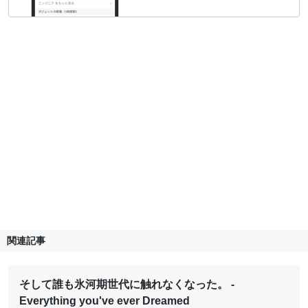
関連記事
そして誰も氷河期世代に触れなくなった。 -
Everything you've ever Dreamed