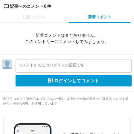
0
記事へのコメント
件
注目コメント
新着コメント
新着コメントはまだありません。
このエントリーにコメントしてみましょう。
コメントするにはログインが必要です
ログインしてコメント
注目コメント算出アルゴリズムの一部にLINEヤフー株式会社の「建設的コメント順
位付けモデルAPI」を使用しています