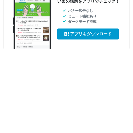
いまの話題をアプリでチェック！
バナー広告なし
ミュート機能あり
ダークモード搭載
アプリをダウンロード