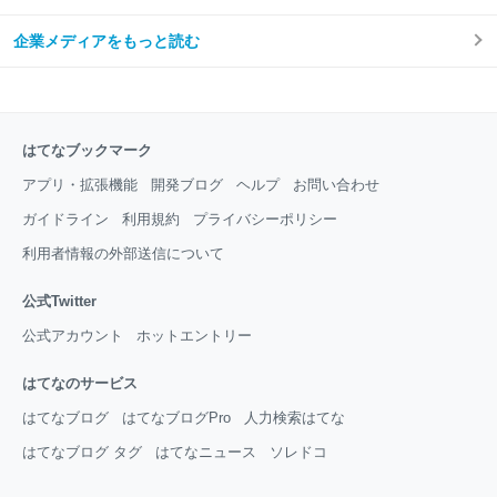
企業メディアをもっと読む
はてなブックマーク
アプリ・拡張機能
開発ブログ
ヘルプ
お問い合わせ
ガイドライン
利用規約
プライバシーポリシー
利用者情報の外部送信について
公式Twitter
公式アカウント
ホットエントリー
はてなのサービス
はてなブログ
はてなブログPro
人力検索はてな
はてなブログ タグ
はてなニュース
ソレドコ