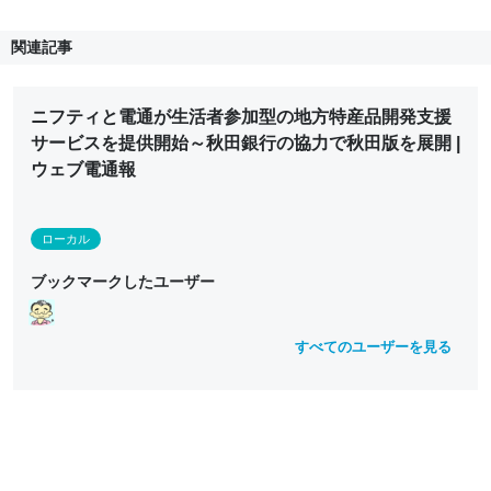
関連記事
ニフティと電通が生活者参加型の地方特産品開発支援
サービスを提供開始～秋田銀行の協力で秋田版を展開 |
ウェブ電通報
ローカル
ブックマークしたユーザー
すべてのユーザーを見る