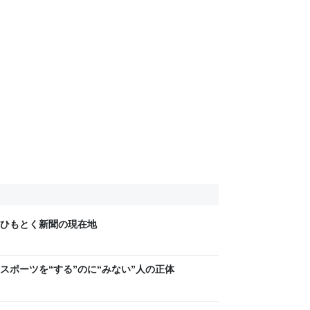
ひもとく新聞の現在地
スポーツを“する”のに“みない”人の正体