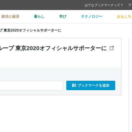
はてなブックマークって？
ア
政治と経済
暮らし
学び
テクノロジー
おもしろ
 東京2020オフィシャルサポーターに
ープ 東京2020オフィシャルサポーターに
ブックマークを追加