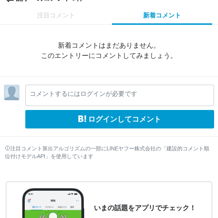
注目コメント
新着コメント
新着コメントはまだありません。
このエントリーにコメントしてみましょう。
コメントするにはログインが必要です
ログインしてコメント
注目コメント算出アルゴリズムの一部にLINEヤフー株式会社の「建設的コメント順
位付けモデルAPI」を使用しています
いまの話題をアプリでチェック！