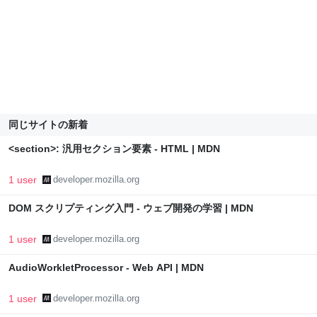
同じサイトの新着
<section>: 汎用セクション要素 - HTML | MDN
1 user
developer.mozilla.org
DOM スクリプティング入門 - ウェブ開発の学習 | MDN
1 user
developer.mozilla.org
AudioWorkletProcessor - Web API | MDN
1 user
developer.mozilla.org