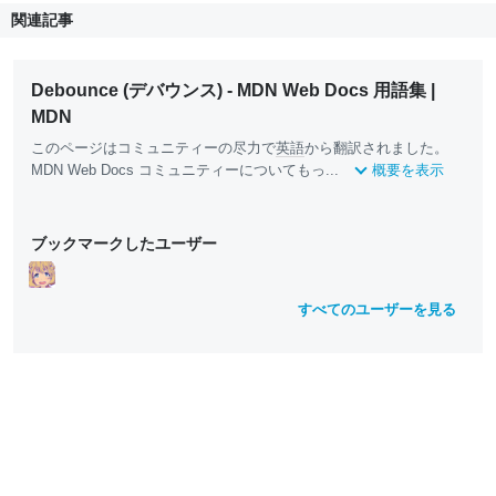
関連記事
Debounce (デバウンス) - MDN Web Docs 用語集 |
MDN
このページはコミュニティーの尽力で
英語
から翻訳されました。
MDN Web Docs コミュニティーについてもっ...
概要を表示
ブックマークしたユーザー
すべてのユーザーを見る