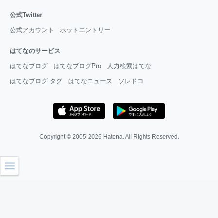
公式Twitter
公式アカウント
ホットエントリー
はてなのサービス
はてなブログ
はてなブログPro
人力検索はてな
はてなブログ タグ
はてなニュース
ソレドコ
Copyright © 2005-2026
Hatena
. All Rights Reserved.