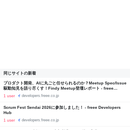
同じサイトの新着
プロダクト開発、AIに丸ごと任せられるのか？Meetup Spec/Issue
駆動知見を語り尽くす！Findy Meetup登壇レポート - freee
Developers Hub
1 user
developers.freee.co.jp
Scrum Fest Sendai 2026に参加しました！ - freee Developers
Hub
1 user
developers.freee.co.jp