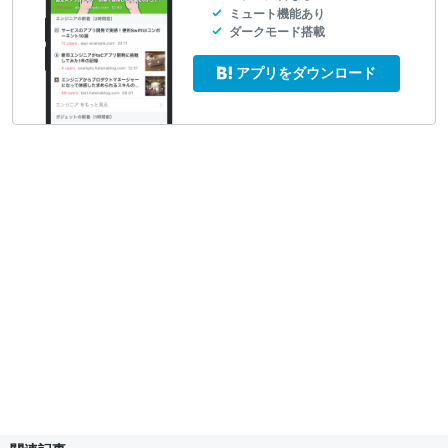
ミュート機能あり
ダークモード搭載
アプリをダウンロード