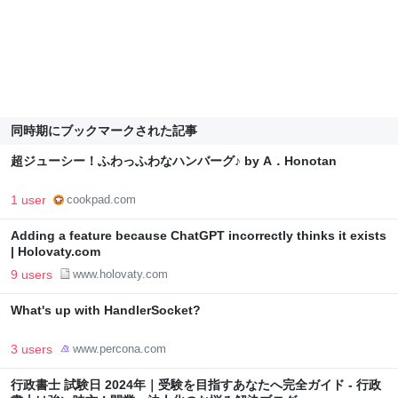
同時期にブックマークされた記事
超ジューシー！ふわっふわなハンバーグ♪ by A．Honotan
1 user
cookpad.com
Adding a feature because ChatGPT incorrectly thinks it exists
| Holovaty.com
9 users
www.holovaty.com
What's up with HandlerSocket?
3 users
www.percona.com
行政書士 試験日 2024年｜受験を目指すあなたへ完全ガイド - 行政