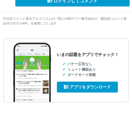
ログインしてコメント
注目コメント算出アルゴリズムの一部にLINEヤフー株式会社の「建設的コメント順
位付けモデルAPI」を使用しています
いまの話題をアプリでチェック！
バナー広告なし
ミュート機能あり
ダークモード搭載
アプリをダウンロード