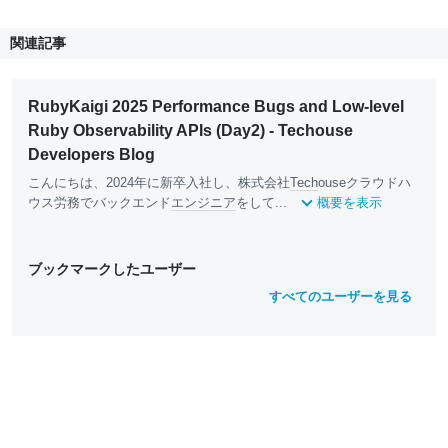
関連記事
RubyKaigi 2025 Performance Bugs and Low-level
Ruby Observability APIs (Day2) - Techouse
Developers Blog
こんにちは、2024年に新卒入社し、株式会社
Tech
ouseクラウドハ
ウス労務でバックエンド
エンジニア
をして...
概要を表示
ブックマークしたユーザー
すべてのユーザーを見る