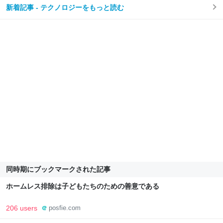
新着記事 - テクノロジーをもっと読む
同時期にブックマークされた記事
ホームレス排除は子どもたちのための善意である
206 users
posfie.com