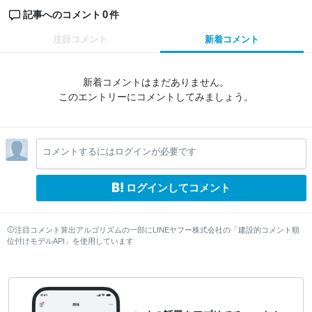
0
記事へのコメント
件
注目コメント
新着コメント
新着コメントはまだありません。
このエントリーにコメントしてみましょう。
コメントするにはログインが必要です
ログインしてコメント
注目コメント算出アルゴリズムの一部にLINEヤフー株式会社の「建設的コメント順
位付けモデルAPI」を使用しています