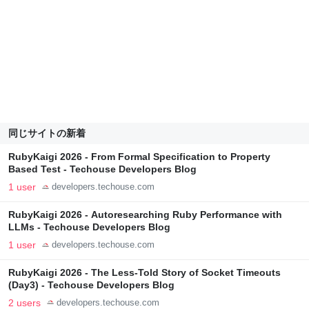
同じサイトの新着
RubyKaigi 2026 - From Formal Specification to Property
Based Test - Techouse Developers Blog
1 user
developers.techouse.com
RubyKaigi 2026 - Autoresearching Ruby Performance with
LLMs - Techouse Developers Blog
1 user
developers.techouse.com
RubyKaigi 2026 - The Less-Told Story of Socket Timeouts
(Day3) - Techouse Developers Blog
2 users
developers.techouse.com