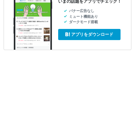
いまの話題をアプリでチェック！
バナー広告なし
ミュート機能あり
ダークモード搭載
アプリをダウンロード