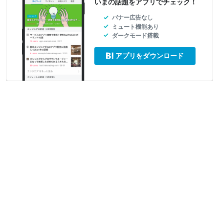
いまの話題をアプリでチェック！
バナー広告なし
ミュート機能あり
ダークモード搭載
アプリをダウンロード