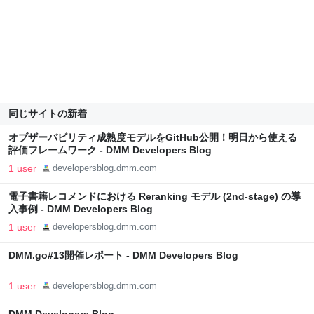
同じサイトの新着
オブザーバビリティ成熟度モデルをGitHub公開！明日から使える
評価フレームワーク - DMM Developers Blog
1 user
developersblog.dmm.com
電子書籍レコメンドにおける Reranking モデル (2nd-stage) の導
入事例 - DMM Developers Blog
1 user
developersblog.dmm.com
DMM.go#13開催レポート - DMM Developers Blog
1 user
developersblog.dmm.com