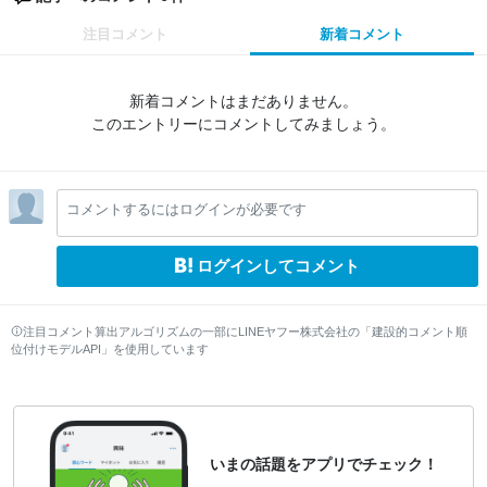
注目コメント
新着コメント
新着コメントはまだありません。
このエントリーにコメントしてみましょう。
コメントするにはログインが必要です
ログインしてコメント
注目コメント算出アルゴリズムの一部にLINEヤフー株式会社の「建設的コメント順
位付けモデルAPI」を使用しています
いまの話題をアプリでチェック！