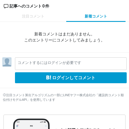
0
記事へのコメント
件
注目コメント
新着コメント
新着コメントはまだありません。
このエントリーにコメントしてみましょう。
コメントするにはログインが必要です
ログインしてコメント
注目コメント算出アルゴリズムの一部にLINEヤフー株式会社の「建設的コメント順
位付けモデルAPI」を使用しています