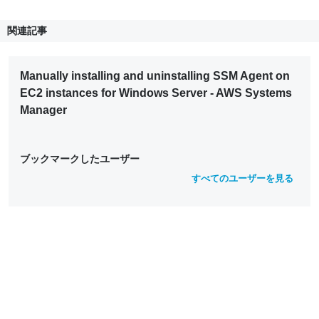
関連記事
Manually installing and uninstalling SSM Agent on
EC2 instances for Windows Server - AWS Systems
Manager
ブックマークしたユーザー
すべてのユーザーを見る