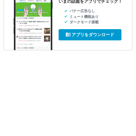
いまの話題をアプリでチェック！
バナー広告なし
ミュート機能あり
ダークモード搭載
アプリをダウンロード