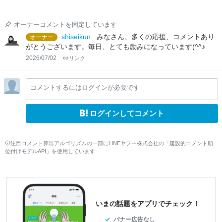
オーナーコメントを固定しています
shiseikun
みなさん、多くの応援、コメントあり
オーナー
がとうございます。毎日、とても励みになっています(^^♪
2026/07/02
リンク
コメントするにはログインが必要です
ログインしてコメント
注目コメント算出アルゴリズムの一部にLINEヤフー株式会社の「建設的コメント順
位付けモデルAPI」を使用しています
いまの話題をアプリでチェック！
バナー広告なし