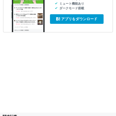
ミュート機能あり
ダークモード搭載
アプリをダウンロード