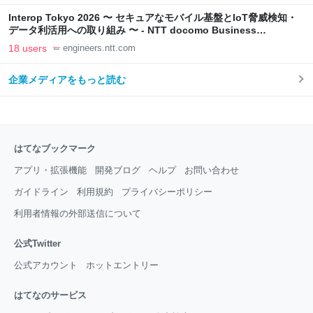
Interop Tokyo 2026 〜 セキュアなモバイル基盤とIoT脅威検知・
データ利活用への取り組み 〜 - NTT docomo Business
Engineers' Blog
18 users
engineers.ntt.com
企業メディアをもっと読む
はてなブックマーク
アプリ・拡張機能
開発ブログ
ヘルプ
お問い合わせ
ガイドライン
利用規約
プライバシーポリシー
利用者情報の外部送信について
公式Twitter
公式アカウント
ホットエントリー
はてなのサービス