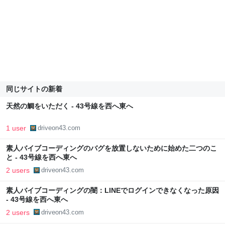
同じサイトの新着
天然の鯛をいただく - 43号線を西へ東へ
1 user
driveon43.com
素人バイブコーディングのバグを放置しないために始めた二つのこ
と - 43号線を西へ東へ
2 users
driveon43.com
素人バイブコーディングの闇：LINEでログインできなくなった原因
- 43号線を西へ東へ
2 users
driveon43.com