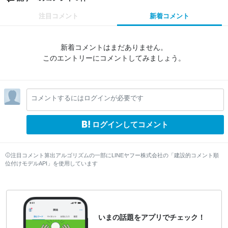
注目コメント
新着コメント
新着コメントはまだありません。
このエントリーにコメントしてみましょう。
コメントするにはログインが必要です
ログインしてコメント
注目コメント算出アルゴリズムの一部にLINEヤフー株式会社の「建設的コメント順
位付けモデルAPI」を使用しています
いまの話題をアプリでチェック！