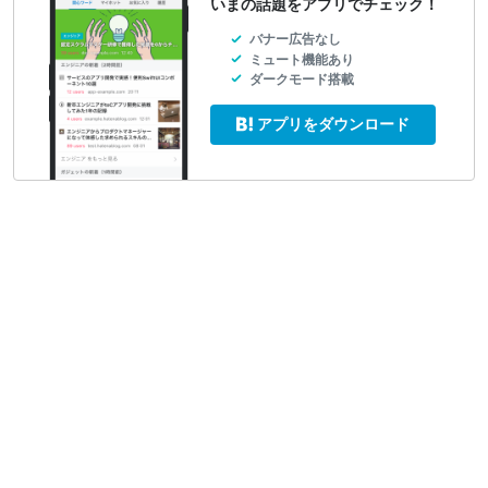
いまの話題をアプリでチェック！
バナー広告なし
ミュート機能あり
ダークモード搭載
アプリをダウンロード