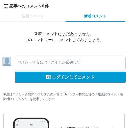
0
記事へのコメント
件
注目コメント
新着コメント
新着コメントはまだありません。
このエントリーにコメントしてみましょう。
コメントするにはログインが必要です
ログインしてコメント
注目コメント算出アルゴリズムの一部にLINEヤフー株式会社の「建設的コメント順
位付けモデルAPI」を使用しています