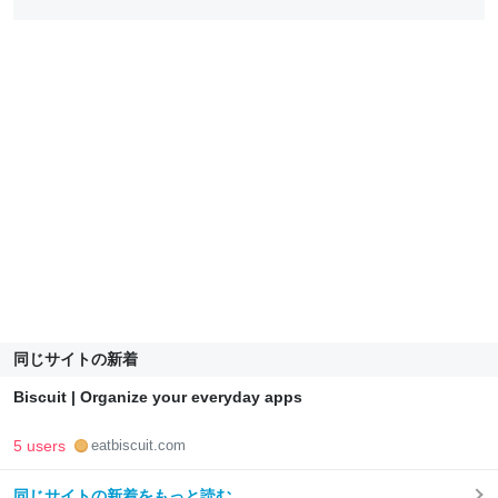
同じサイトの新着
Biscuit | Organize your everyday apps
5 users
eatbiscuit.com
同じサイトの新着をもっと読む