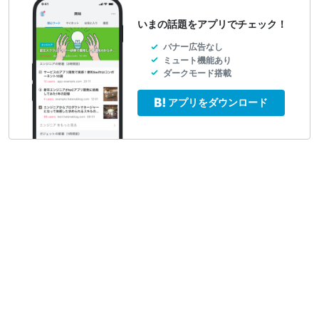
いまの話題をアプリでチェック！
バナー広告なし
ミュート機能あり
ダークモード搭載
アプリをダウンロード