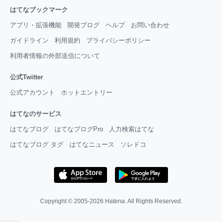
はてなブックマーク
アプリ・拡張機能
開発ブログ
ヘルプ
お問い合わせ
ガイドライン
利用規約
プライバシーポリシー
利用者情報の外部送信について
公式Twitter
公式アカウント
ホットエントリー
はてなのサービス
はてなブログ
はてなブログPro
人力検索はてな
はてなブログ タグ
はてなニュース
ソレドコ
Copyright © 2005-2026
Hatena
. All Rights Reserved.