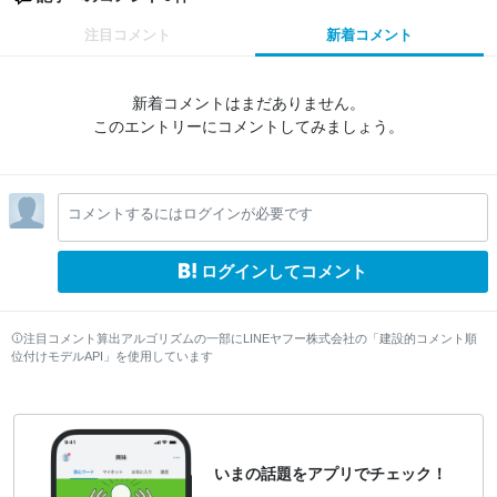
注目コメント
新着コメント
新着コメントはまだありません。
このエントリーにコメントしてみましょう。
コメントするにはログインが必要です
ログインしてコメント
注目コメント算出アルゴリズムの一部にLINEヤフー株式会社の「建設的コメント順
位付けモデルAPI」を使用しています
いまの話題をアプリでチェック！