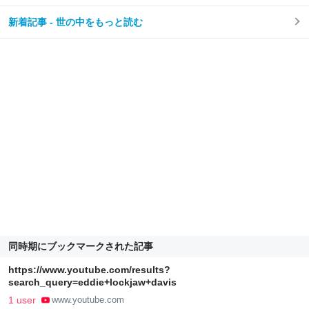
新着記事 - 世の中をもっと読む
同時期にブックマークされた記事
https://www.youtube.com/results?
search_query=eddie+lockjaw+davis
1 user
www.youtube.com