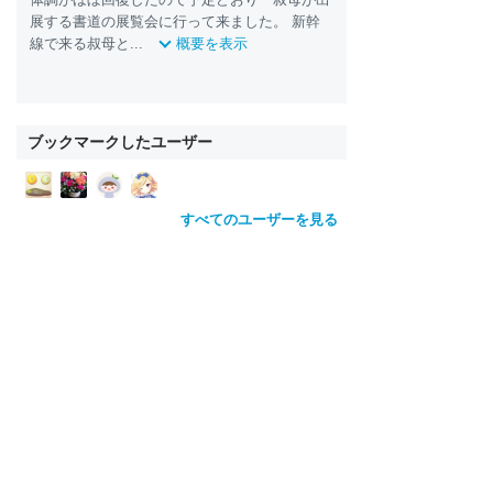
展する書道の展覧会に行って来ました。 新幹
線で来る叔母と...
概要を表示
ブックマークしたユーザー
すべてのユーザーを見る