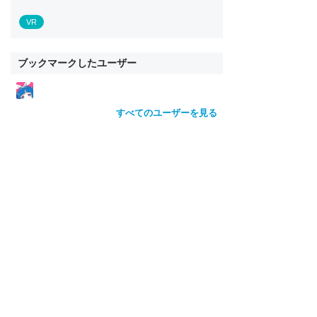
VR
ブックマークしたユーザー
すべてのユーザーを見る