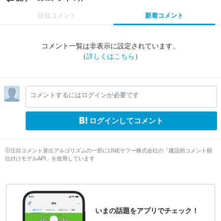
注目コメント
新着コメント
コメント一覧は非表示に設定されています。
（
詳しくはこちら
）
コメントするにはログインが必要です
ログインしてコメント
注目コメント算出アルゴリズムの一部にLINEヤフー株式会社の「建設的コメント順
位付けモデルAPI」を使用しています
いまの話題をアプリでチェック！