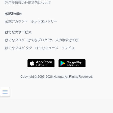
利用者情報の外部送信について
公式Twitter
公式アカウント
ホットエントリー
はてなのサービス
はてなブログ
はてなブログPro
人力検索はてな
はてなブログ タグ
はてなニュース
ソレドコ
Copyright © 2005-2026
Hatena
. All Rights Reserved.