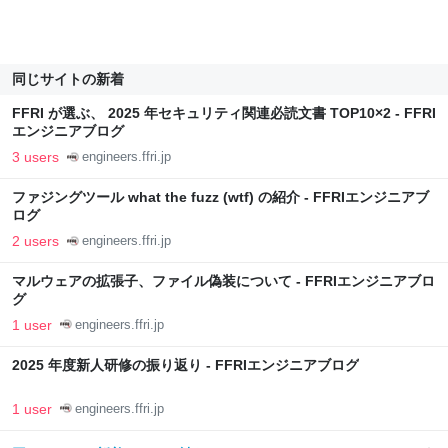
同じサイトの新着
FFRI が選ぶ、 2025 年セキュリティ関連必読文書 TOP10×2 - FFRI
エンジニアブログ
3 users
engineers.ffri.jp
ファジングツール what the fuzz (wtf) の紹介 - FFRIエンジニアブ
ログ
2 users
engineers.ffri.jp
マルウェアの拡張子、ファイル偽装について - FFRIエンジニアブロ
グ
1 user
engineers.ffri.jp
2025 年度新人研修の振り返り - FFRIエンジニアブログ
1 user
engineers.ffri.jp