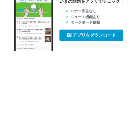
いまの話題をアプリでチェック！
バナー広告なし
ミュート機能あり
ダークモード搭載
アプリをダウンロード