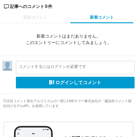
0
記事へのコメント
件
注目コメント
新着コメント
新着コメントはまだありません。
このエントリーにコメントしてみましょう。
コメントするにはログインが必要です
ログインしてコメント
注目コメント算出アルゴリズムの一部にLINEヤフー株式会社の「建設的コメント順
位付けモデルAPI」を使用しています