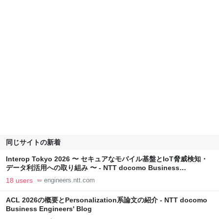
同じサイトの新着
Interop Tokyo 2026 〜 セキュアなモバイル基盤とIoT脅威検知・
データ利活用への取り組み 〜 - NTT docomo Business
Engineers' Blog
18 users
engineers.ntt.com
ACL 2026の概要とPersonalization系論文の紹介 - NTT docomo
Business Engineers' Blog