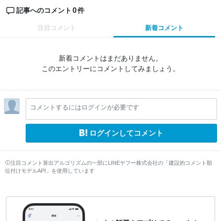
0
記事へのコメント
件
注目コメント
新着コメント
新着コメントはまだありません。
このエントリーにコメントしてみましょう。
コメントするにはログインが必要です
ログインしてコメント
注目コメント算出アルゴリズムの一部にLINEヤフー株式会社の「建設的コメント順
位付けモデルAPI」を使用しています