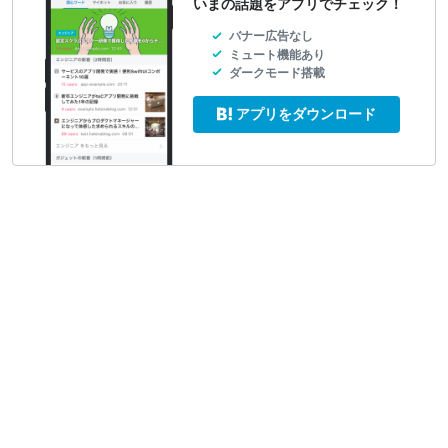
いまの話題をアプリでチェック！
バナー広告なし
ミュート機能あり
ダークモード搭載
アプリをダウンロード