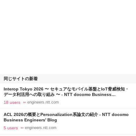
同じサイトの新着
Interop Tokyo 2026 〜 セキュアなモバイル基盤とIoT脅威検知・
データ利活用への取り組み 〜 - NTT docomo Business
Engineers' Blog
18 users
engineers.ntt.com
ACL 2026の概要とPersonalization系論文の紹介 - NTT docomo
Business Engineers' Blog
5 users
engineers.ntt.com