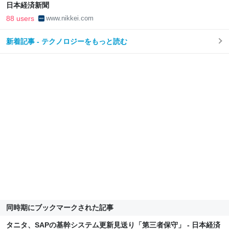
日本経済新聞
88 users
www.nikkei.com
新着記事 - テクノロジーをもっと読む
同時期にブックマークされた記事
タニタ、SAPの基幹システム更新見送り「第三者保守」 - 日本経済