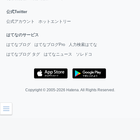
公式Twitter
公式アカウント
ホットエントリー
はてなのサービス
はてなブログ
はてなブログPro
人力検索はてな
はてなブログ タグ
はてなニュース
ソレドコ
Copyright © 2005-2026
Hatena
. All Rights Reserved.