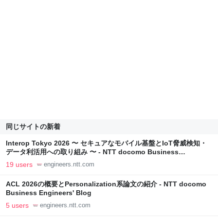
同じサイトの新着
Interop Tokyo 2026 〜 セキュアなモバイル基盤とIoT脅威検知・
データ利活用への取り組み 〜 - NTT docomo Business
Engineers' Blog
19 users
engineers.ntt.com
ACL 2026の概要とPersonalization系論文の紹介 - NTT docomo
Business Engineers' Blog
5 users
engineers.ntt.com