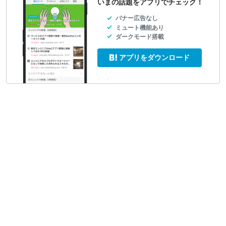
いまの話題をアプリでチェック！
バナー広告なし
ミュート機能あり
ダークモード搭載
アプリをダウンロード