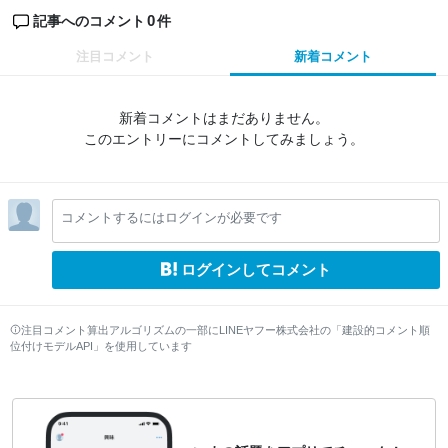
0
記事へのコメント
件
注目コメント
新着コメント
新着コメントはまだありません。
このエントリーにコメントしてみましょう。
コメントするにはログインが必要です
ログインしてコメント
注目コメント算出アルゴリズムの一部にLINEヤフー株式会社の「建設的コメント順
位付けモデルAPI」を使用しています