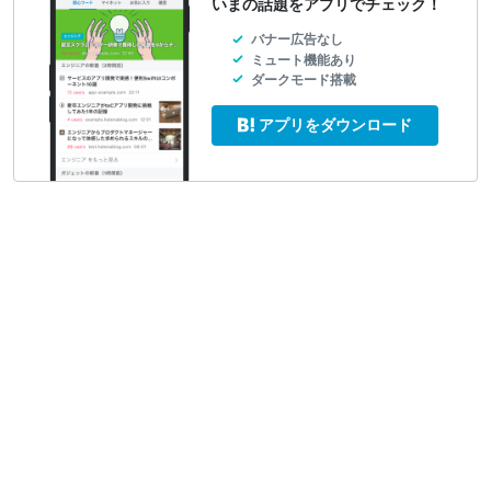
いまの話題をアプリでチェック！
バナー広告なし
ミュート機能あり
ダークモード搭載
アプリをダウンロード