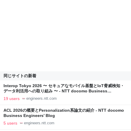
同じサイトの新着
Interop Tokyo 2026 〜 セキュアなモバイル基盤とIoT脅威検知・
データ利活用への取り組み 〜 - NTT docomo Business
Engineers' Blog
19 users
engineers.ntt.com
ACL 2026の概要とPersonalization系論文の紹介 - NTT docomo
Business Engineers' Blog
5 users
engineers.ntt.com