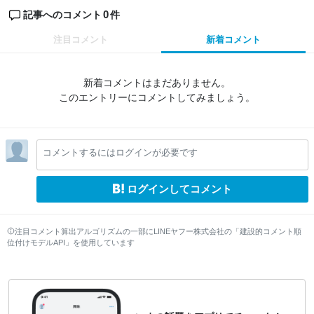
0
記事へのコメント
件
注目コメント
新着コメント
新着コメントはまだありません。
このエントリーにコメントしてみましょう。
コメントするにはログインが必要です
ログインしてコメント
注目コメント算出アルゴリズムの一部にLINEヤフー株式会社の「建設的コメント順
位付けモデルAPI」を使用しています