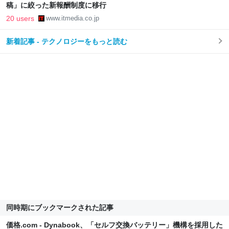
稿」に絞った新報酬制度に移行
20 users
www.itmedia.co.jp
新着記事 - テクノロジーをもっと読む
同時期にブックマークされた記事
価格.com - Dynabook、「セルフ交換バッテリー」機構を採用した