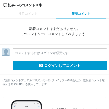
0
記事へのコメント
件
注目コメント
新着コメント
新着コメントはまだありません。
このエントリーにコメントしてみましょう。
コメントするにはログインが必要です
ログインしてコメント
注目コメント算出アルゴリズムの一部にLINEヤフー株式会社の「建設的コメント順
位付けモデルAPI」を使用しています