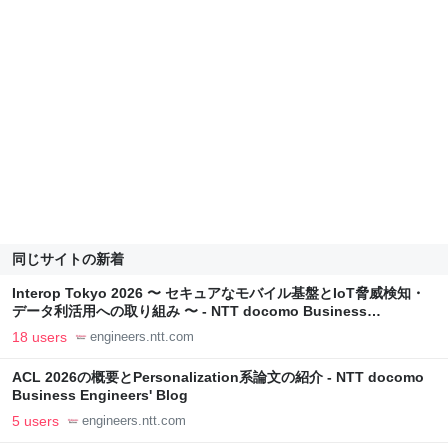
同じサイトの新着
Interop Tokyo 2026 〜 セキュアなモバイル基盤とIoT脅威検知・
データ利活用への取り組み 〜 - NTT docomo Business
Engineers' Blog
18 users
engineers.ntt.com
ACL 2026の概要とPersonalization系論文の紹介 - NTT docomo
Business Engineers' Blog
5 users
engineers.ntt.com