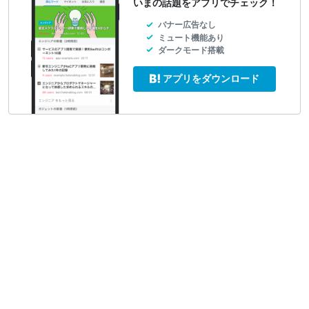
いまの話題をアプリでチェック！
バナー広告なし
ミュート機能あり
ダークモード搭載
アプリをダウンロード