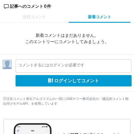
0
記事へのコメント
件
注目コメント
新着コメント
新着コメントはまだありません。
このエントリーにコメントしてみましょう。
コメントするにはログインが必要です
ログインしてコメント
注目コメント算出アルゴリズムの一部にLINEヤフー株式会社の「建設的コメント順
位付けモデルAPI」を使用しています