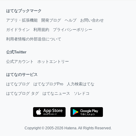
はてなブックマーク
アプリ・拡張機能
開発ブログ
ヘルプ
お問い合わせ
ガイドライン
利用規約
プライバシーポリシー
利用者情報の外部送信について
公式Twitter
公式アカウント
ホットエントリー
はてなのサービス
はてなブログ
はてなブログPro
人力検索はてな
はてなブログ タグ
はてなニュース
ソレドコ
Copyright © 2005-2026
Hatena
. All Rights Reserved.