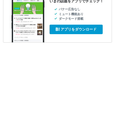
いまの話題をアプリでチェック！
バナー広告なし
ミュート機能あり
ダークモード搭載
アプリをダウンロード