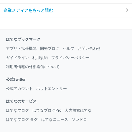
企業メディアをもっと読む
はてなブックマーク
アプリ・拡張機能
開発ブログ
ヘルプ
お問い合わせ
ガイドライン
利用規約
プライバシーポリシー
利用者情報の外部送信について
公式Twitter
公式アカウント
ホットエントリー
はてなのサービス
はてなブログ
はてなブログPro
人力検索はてな
はてなブログ タグ
はてなニュース
ソレドコ