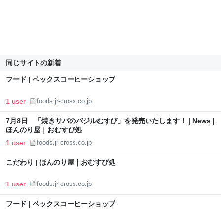
同じサイトの新着
フード | ベックスコーヒーショップ
1 user
foods.jr-cross.co.jp
7月8日 「焼きサバのバジルむすび」を発売いたします！ | News |
ほんのり屋｜おむすび処
1 user
foods.jr-cross.co.jp
こだわり | ほんのり屋｜おむすび処
1 user
foods.jr-cross.co.jp
フード | ベックスコーヒーショップ