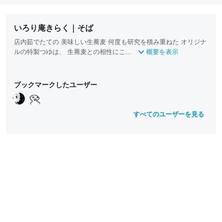
いろり庵きらく｜そば
店内茹でたての 美味しい生蕎麦 何度も研究を積み重ねた オリジナ
ルの特製つゆは、 生蕎麦との相性にこ...
概要を表示
ブックマークしたユーザー
すべてのユーザーを見る