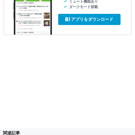
ミュート機能あり
ダークモード搭載
アプリをダウンロード
関連記事