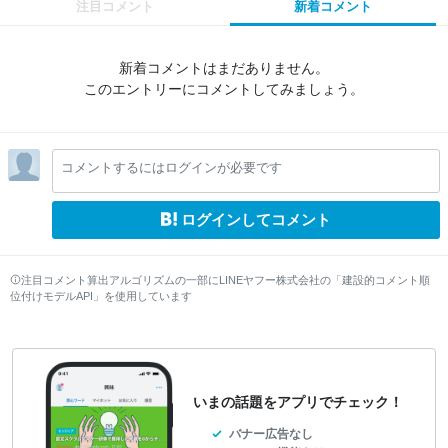
注目コメント
新着コメント
新着コメントはまだありません。
このエントリーにコメントしてみましょう。
コメントするにはログインが必要です
ログインしてコメント
注目コメント算出アルゴリズムの一部にLINEヤフー株式会社の「建設的コメント順
位付けモデルAPI」を使用しています
いまの話題をアプリでチェック！
バナー広告なし