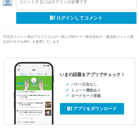
コメントするにはログインが必要です
ログインしてコメント
注目コメント算出アルゴリズムの一部にLINEヤフー株式会社の「建設的コメント順
位付けモデルAPI」を使用しています
いまの話題をアプリでチェック！
バナー広告なし
ミュート機能あり
ダークモード搭載
アプリをダウンロード