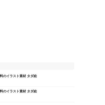
無料のイラスト素材 タダ絵
無料のイラスト素材 タダ絵