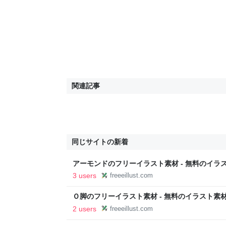
関連記事
同じサイトの新着
アーモンドのフリーイラスト素材 - 無料のイラ
3 users
freeeillust.com
Ｏ脚のフリーイラスト素材 - 無料のイラスト素材
2 users
freeeillust.com