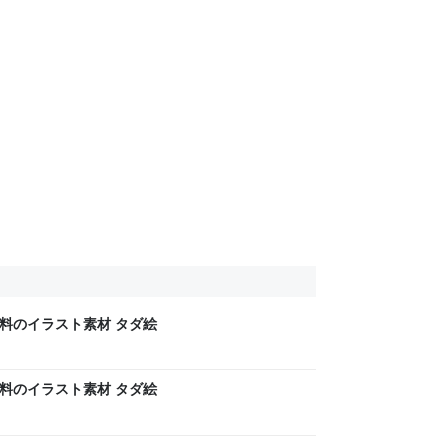
無料のイラスト素材 タダ絵
無料のイラスト素材 タダ絵