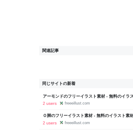
関連記事
同じサイトの新着
アーモンドのフリーイラスト素材 - 無料のイラ
2 users
freeeillust.com
Ｏ脚のフリーイラスト素材 - 無料のイラスト素材
2 users
freeeillust.com