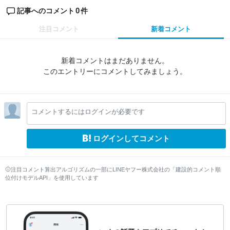
0
記事へのコメント
件
注目コメント
新着コメント
新着コメントはまだありません。
このエントリーにコメントしてみましょう。
コメントするにはログインが必要です
ログインしてコメント
注目コメント算出アルゴリズムの一部にLINEヤフー株式会社の「建設的コメント順
位付けモデルAPI」を使用しています