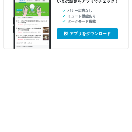
いまの話題をアプリでチェック！
バナー広告なし
ミュート機能あり
ダークモード搭載
アプリをダウンロード