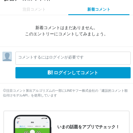
注目コメント
新着コメント
新着コメントはまだありません。
このエントリーにコメントしてみましょう。
コメントするにはログインが必要です
ログインしてコメント
注目コメント算出アルゴリズムの一部にLINEヤフー株式会社の「建設的コメント順
位付けモデルAPI」を使用しています
いまの話題をアプリでチェック！