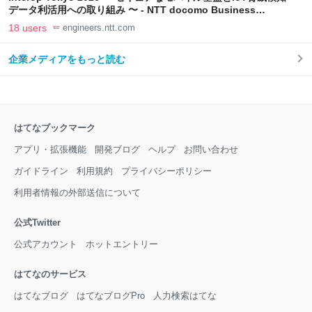
データ利活用への取り組み 〜 - NTT docomo Business
Engineers' Blog
18 users
engineers.ntt.com
企業メディアをもっと読む
はてなブックマーク
アプリ・拡張機能
開発ブログ
ヘルプ
お問い合わせ
ガイドライン
利用規約
プライバシーポリシー
利用者情報の外部送信について
公式Twitter
公式アカウント
ホットエントリー
はてなのサービス
はてなブログ
はてなブログPro
人力検索はてな