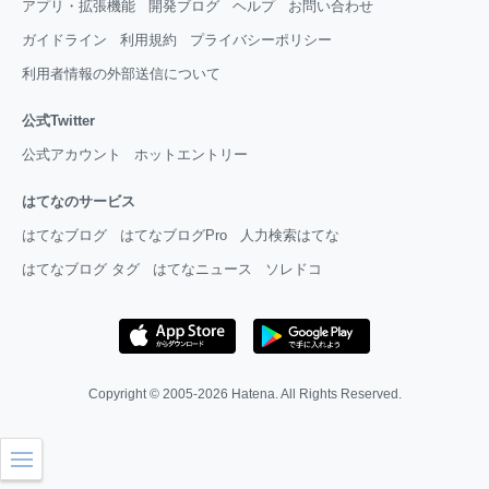
アプリ・拡張機能
開発ブログ
ヘルプ
お問い合わせ
ガイドライン
利用規約
プライバシーポリシー
利用者情報の外部送信について
公式Twitter
公式アカウント
ホットエントリー
はてなのサービス
はてなブログ
はてなブログPro
人力検索はてな
はてなブログ タグ
はてなニュース
ソレドコ
Copyright © 2005-2026
Hatena
. All Rights Reserved.