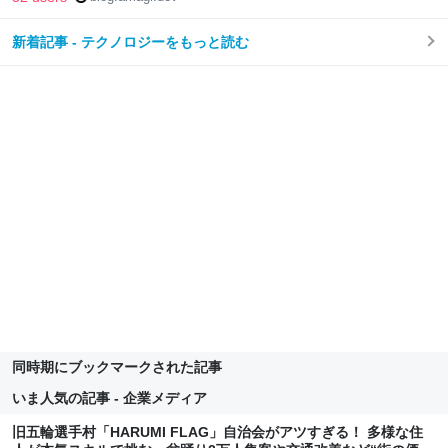
新着記事 - テクノロジーをもっと読む
同時期にブックマークされた記事
いま人気の記事 - 企業メディア
旧五輪選手村「HARUMI FLAG」自治会がアツすぎる！ 多様な住