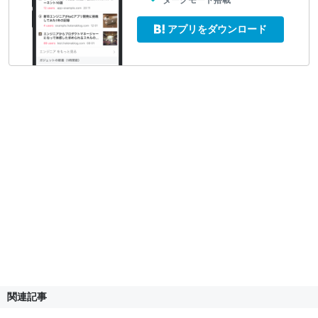
ダークモード搭載
アプリをダウンロード
関連記事