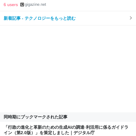
6 users
gigazine.net
新着記事 - テクノロジーをもっと読む
同時期にブックマークされた記事
「行政の進化と革新のための生成AIの調達·利活用に係るガイドラ
イン（第2.0版）」を策定しました｜デジタル庁