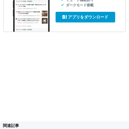
ダークモード搭載
アプリをダウンロード
関連記事