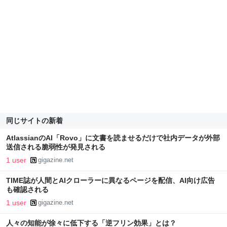
同じサイトの新着
AtlassianのAI「Rovo」に文書を読ませるだけで社内データが外部
送信される脆弱性が発見される
1 user
gigazine.net
TIME誌が人間とAIクローラーに異なるページを配信、AI向け広告
も確認される
1 user
gigazine.net
人々の知能が徐々に低下する「逆フリン効果」とは？