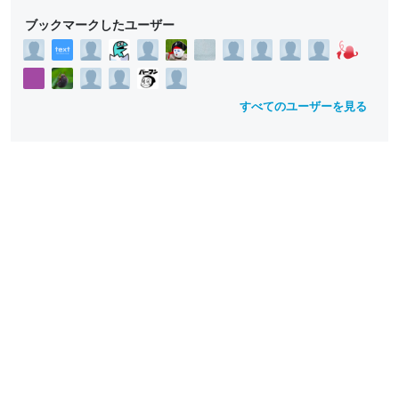
ブックマークしたユーザー
すべてのユーザーを見る