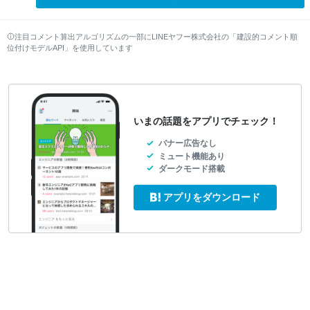
注目コメント算出アルゴリズムの一部にLINEヤフー株式会社の「建設的コメント順
位付けモデルAPI」を使用しています
いまの話題をアプリでチェック！
バナー広告なし
ミュート機能あり
ダークモード搭載
アプリをダウンロード