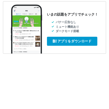
いまの話題をアプリでチェック！
バナー広告なし
ミュート機能あり
ダークモード搭載
アプリをダウンロード