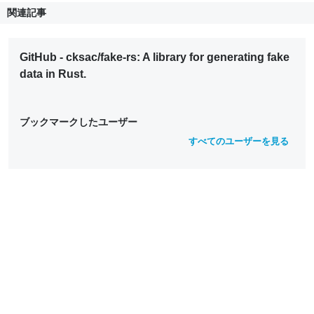
関連記事
GitHub - cksac/fake-rs: A library for generating fake
data in Rust.
ブックマークしたユーザー
すべてのユーザーを見る