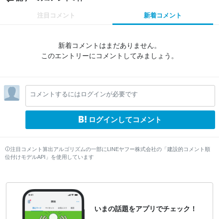
注目コメント
新着コメント
新着コメントはまだありません。
このエントリーにコメントしてみましょう。
コメントするにはログインが必要です
ログインしてコメント
注目コメント算出アルゴリズムの一部にLINEヤフー株式会社の「建設的コメント順
位付けモデルAPI」を使用しています
いまの話題をアプリでチェック！