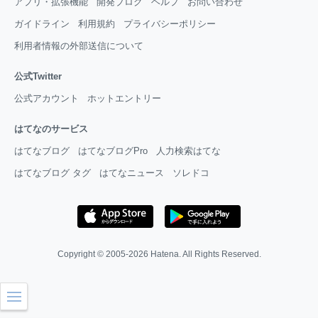
アプリ・拡張機能
開発ブログ
ヘルプ
お問い合わせ
ガイドライン
利用規約
プライバシーポリシー
利用者情報の外部送信について
公式Twitter
公式アカウント
ホットエントリー
はてなのサービス
はてなブログ
はてなブログPro
人力検索はてな
はてなブログ タグ
はてなニュース
ソレドコ
Copyright © 2005-2026
Hatena
. All Rights Reserved.