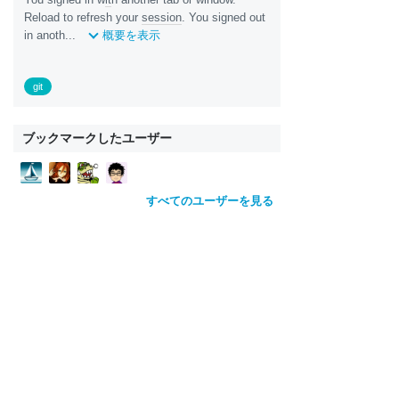
Reload to refresh your
session
. You signed out
in anoth...
概要を表示
git
ブックマークしたユーザー
すべてのユーザーを見る