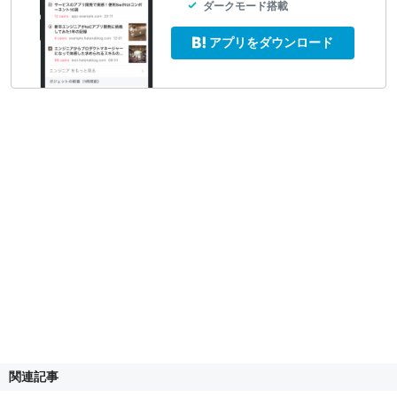
ダークモード搭載
アプリをダウンロード
関連記事