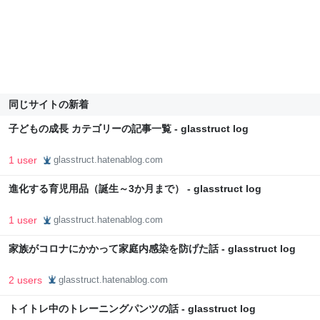
同じサイトの新着
子どもの成長 カテゴリーの記事一覧 - glasstruct log
1 user
glasstruct.hatenablog.com
進化する育児用品（誕生～3か月まで） - glasstruct log
1 user
glasstruct.hatenablog.com
家族がコロナにかかって家庭内感染を防げた話 - glasstruct log
2 users
glasstruct.hatenablog.com
トイトレ中のトレーニングパンツの話 - glasstruct log