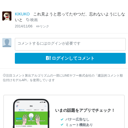
KIKUKO
これ見ようと思ってたやつだ、忘れないようにしな
いと
映画
2014/11/06
リンク
コメントするにはログインが必要です
ログインしてコメント
注目コメント算出アルゴリズムの一部にLINEヤフー株式会社の「建設的コメント順
位付けモデルAPI」を使用しています
いまの話題をアプリでチェック！
バナー広告なし
ミュート機能あり