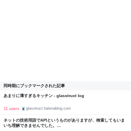
同時期にブックマークされた記事
あまりに薄すぎるキッチン - glasstruct log
11 users
glasstruct.hatenablog.com
ネットの技術用語でAPIというものがありますが、検索してもいま
いち理解できませんでした。…