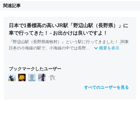
関連記事
日本で1番標高の高いJR駅「野辺山駅（長野県）」に
車で行ってきた！ - お出かけは良いですよ！
『野辺山駅（長野県南牧村）』という駅に行ってきました！
JR
東
日
本
の小海線の駅で、小海線の中では長野...
概要を表示
ブックマークしたユーザー
すべてのユーザーを見る