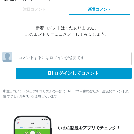
注目コメント
新着コメント
新着コメントはまだありません。
このエントリーにコメントしてみましょう。
コメントするにはログインが必要です
ログインしてコメント
注目コメント算出アルゴリズムの一部にLINEヤフー株式会社の「建設的コメント順
位付けモデルAPI」を使用しています
いまの話題をアプリでチェック！