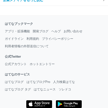
はてなブックマーク
アプリ・拡張機能
開発ブログ
ヘルプ
お問い合わせ
ガイドライン
利用規約
プライバシーポリシー
利用者情報の外部送信について
公式Twitter
公式アカウント
ホットエントリー
はてなのサービス
はてなブログ
はてなブログPro
人力検索はてな
はてなブログ タグ
はてなニュース
ソレドコ