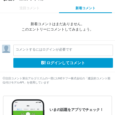
注目コメント
新着コメント
新着コメントはまだありません。
このエントリーにコメントしてみましょう。
コメントするにはログインが必要です
ログインしてコメント
注目コメント算出アルゴリズムの一部にLINEヤフー株式会社の「建設的コメント順
位付けモデルAPI」を使用しています
いまの話題をアプリでチェック！