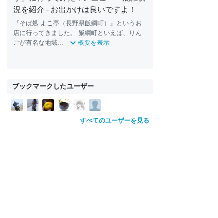
況を紹介 - お出かけは良いですよ！
『そば処 よこ亭（長野県飯綱町）』というお
店に行ってきました。 飯綱町といえば、りん
ごが有名な地域...
概要を表示
ブックマークしたユーザー
すべてのユーザーを見る