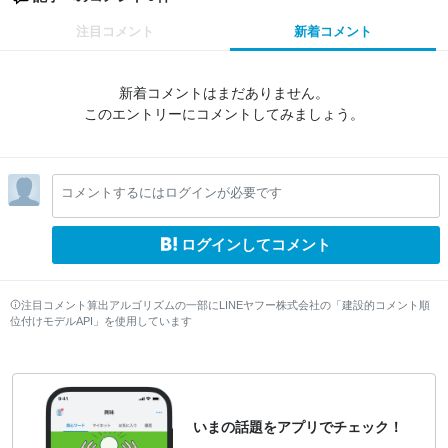
注目コメント
新着コメント
新着コメントはまだありません。
このエントリーにコメントしてみましょう。
コメントするにはログインが必要です
ログインしてコメント
注目コメント算出アルゴリズムの一部にLINEヤフー株式会社の「建設的コメント順
位付けモデルAPI」を使用しています
いまの話題をアプリでチェック！